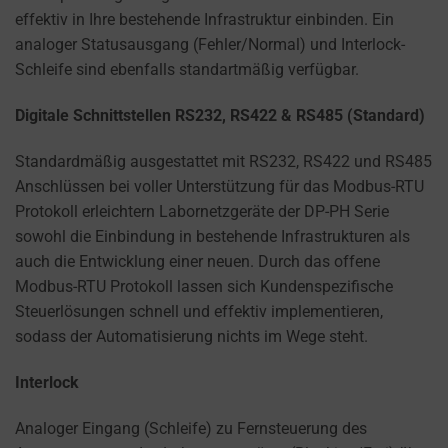
effektiv in Ihre bestehende Infrastruktur einbinden. Ein
analoger Statusausgang (Fehler/Normal) und Interlock-
Schleife sind ebenfalls standartmäßig verfügbar.
Digitale Schnittstellen RS232, RS422 & RS485 (Standard)
Standardmäßig ausgestattet mit RS232, RS422 und RS485
Anschlüssen bei voller Unterstützung für das Modbus-RTU
Protokoll erleichtern Labornetzgeräte der DP-PH Serie
sowohl die Einbindung in bestehende Infrastrukturen als
auch die Entwicklung einer neuen. Durch das offene
Modbus-RTU Protokoll lassen sich Kundenspezifische
Steuerlösungen schnell und effektiv implementieren,
sodass der Automatisierung nichts im Wege steht.
Interlock
Analoger Eingang (Schleife) zu Fernsteuerung des