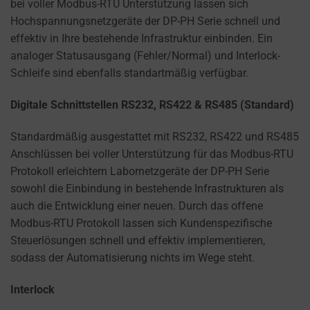
bei voller Modbus-RTU Unterstützung lassen sich
Hochspannungsnetzgeräte der DP-PH Serie schnell und
effektiv in Ihre bestehende Infrastruktur einbinden. Ein
analoger Statusausgang (Fehler/Normal) und Interlock-
Schleife sind ebenfalls standartmäßig verfügbar.
Digitale Schnittstellen RS232, RS422 & RS485 (Standard)
Standardmäßig ausgestattet mit RS232, RS422 und RS485
Anschlüssen bei voller Unterstützung für das Modbus-RTU
Protokoll erleichtern Labornetzgeräte der DP-PH Serie
sowohl die Einbindung in bestehende Infrastrukturen als
auch die Entwicklung einer neuen. Durch das offene
Modbus-RTU Protokoll lassen sich Kundenspezifische
Steuerlösungen schnell und effektiv implementieren,
sodass der Automatisierung nichts im Wege steht.
Interlock