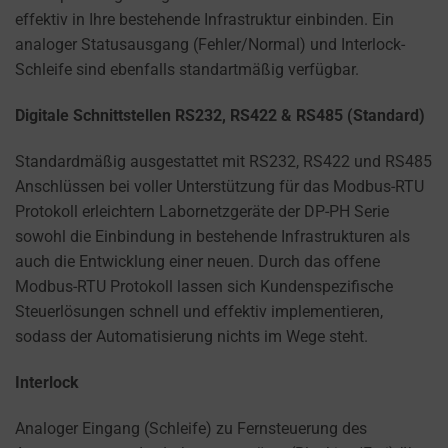
effektiv in Ihre bestehende Infrastruktur einbinden. Ein
analoger Statusausgang (Fehler/Normal) und Interlock-
Schleife sind ebenfalls standartmäßig verfügbar.
Digitale Schnittstellen RS232, RS422 & RS485 (Standard)
Standardmäßig ausgestattet mit RS232, RS422 und RS485
Anschlüssen bei voller Unterstützung für das Modbus-RTU
Protokoll erleichtern Labornetzgeräte der DP-PH Serie
sowohl die Einbindung in bestehende Infrastrukturen als
auch die Entwicklung einer neuen. Durch das offene
Modbus-RTU Protokoll lassen sich Kundenspezifische
Steuerlösungen schnell und effektiv implementieren,
sodass der Automatisierung nichts im Wege steht.
Interlock
Analoger Eingang (Schleife) zu Fernsteuerung des