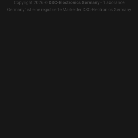
Copyright 2026 ©
DSC-Electronics Germany
-
"Laborance
Germany" ist eine registrierte Marke der DSC-Electronics Germany