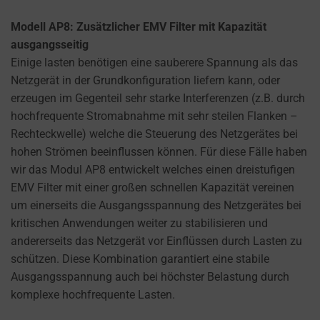
Modell AP8: Zusätzlicher EMV Filter mit Kapazität
ausgangsseitig
Einige lasten benötigen eine sauberere Spannung als das
Netzgerät in der Grundkonfiguration liefern kann, oder
erzeugen im Gegenteil sehr starke Interferenzen (z.B. durch
hochfrequente Stromabnahme mit sehr steilen Flanken –
Rechteckwelle) welche die Steuerung des Netzgerätes bei
hohen Strömen beeinflussen können. Für diese Fälle haben
wir das Modul AP8 entwickelt welches einen dreistufigen
EMV Filter mit einer großen schnellen Kapazität vereinen
um einerseits die Ausgangsspannung des Netzgerätes bei
kritischen Anwendungen weiter zu stabilisieren und
andererseits das Netzgerät vor Einflüssen durch Lasten zu
schützen. Diese Kombination garantiert eine stabile
Ausgangsspannung auch bei höchster Belastung durch
komplexe hochfrequente Lasten.