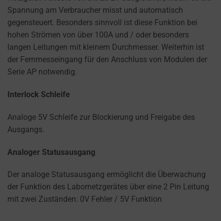
Spannung am Verbraucher misst und automatisch
gegensteuert. Besonders sinnvoll ist diese Funktion bei
hohen Strömen von über 100A und / oder besonders
langen Leitungen mit kleinem Durchmesser. Weiterhin ist
der Fernmesseingang für den Anschluss von Modulen der
Serie AP notwendig.
Interlock Schleife
Analoge 5V Schleife zur Blockierung und Freigabe des
Ausgangs.
Analoger Statusausgang
Der analoge Statusausgang ermöglicht die Überwachung
der Funktion des Labornetzgerätes über eine 2 Pin Leitung
mit zwei Zuständen: 0V Fehler / 5V Funktion