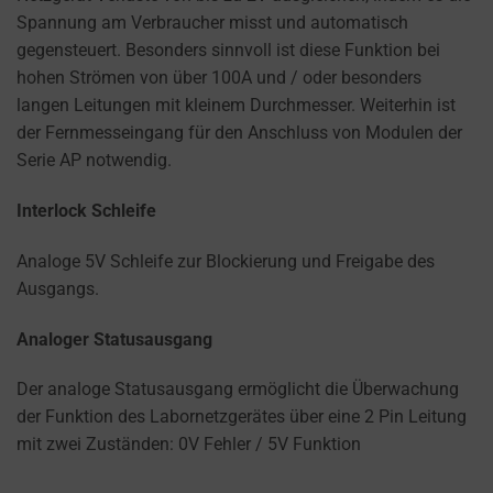
Spannung am Verbraucher misst und automatisch
gegensteuert. Besonders sinnvoll ist diese Funktion bei
hohen Strömen von über 100A und / oder besonders
langen Leitungen mit kleinem Durchmesser. Weiterhin ist
der Fernmesseingang für den Anschluss von Modulen der
Serie AP notwendig.
Interlock Schleife
Analoge 5V Schleife zur Blockierung und Freigabe des
Ausgangs.
Analoger Statusausgang
Der analoge Statusausgang ermöglicht die Überwachung
der Funktion des Labornetzgerätes über eine 2 Pin Leitung
mit zwei Zuständen: 0V Fehler / 5V Funktion