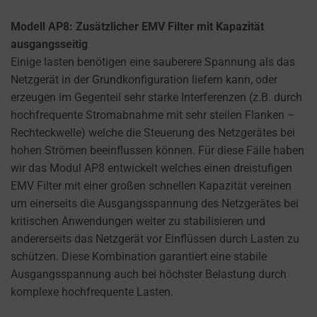
Modell AP8: Zusätzlicher EMV Filter mit Kapazität
ausgangsseitig
Einige lasten benötigen eine sauberere Spannung als das
Netzgerät in der Grundkonfiguration liefern kann, oder
erzeugen im Gegenteil sehr starke Interferenzen (z.B. durch
hochfrequente Stromabnahme mit sehr steilen Flanken –
Rechteckwelle) welche die Steuerung des Netzgerätes bei
hohen Strömen beeinflussen können. Für diese Fälle haben
wir das Modul AP8 entwickelt welches einen dreistufigen
EMV Filter mit einer großen schnellen Kapazität vereinen
um einerseits die Ausgangsspannung des Netzgerätes bei
kritischen Anwendungen weiter zu stabilisieren und
andererseits das Netzgerät vor Einflüssen durch Lasten zu
schützen. Diese Kombination garantiert eine stabile
Ausgangsspannung auch bei höchster Belastung durch
komplexe hochfrequente Lasten.