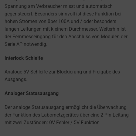
Spannung am Verbraucher misst und automatisch
gegensteuert. Besonders sinnvoll ist diese Funktion bei
hohen Strömen von über 100A und / oder besonders
langen Leitungen mit kleinem Durchmesser. Weiterhin ist
der Fernmesseingang für den Anschluss von Modulen der
Serie AP notwendig.
Interlock Schleife
Analoge 5V Schleife zur Blockierung und Freigabe des
Ausgangs.
Analoger Statusausgang
Der analoge Statusausgang ermöglicht die Überwachung
der Funktion des Labornetzgerätes über eine 2 Pin Leitung
mit zwei Zuständen: 0V Fehler / 5V Funktion