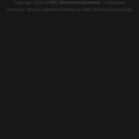
Copyright 2026 ©
DSC-Electronics Germany
-
"Laborance
Germany" ist eine registrierte Marke der DSC-Electronics Germany