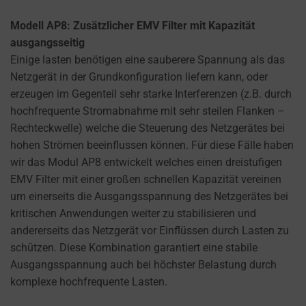
Modell AP8: Zusätzlicher EMV Filter mit Kapazität
ausgangsseitig
Einige lasten benötigen eine sauberere Spannung als das
Netzgerät in der Grundkonfiguration liefern kann, oder
erzeugen im Gegenteil sehr starke Interferenzen (z.B. durch
hochfrequente Stromabnahme mit sehr steilen Flanken –
Rechteckwelle) welche die Steuerung des Netzgerätes bei
hohen Strömen beeinflussen können. Für diese Fälle haben
wir das Modul AP8 entwickelt welches einen dreistufigen
EMV Filter mit einer großen schnellen Kapazität vereinen
um einerseits die Ausgangsspannung des Netzgerätes bei
kritischen Anwendungen weiter zu stabilisieren und
andererseits das Netzgerät vor Einflüssen durch Lasten zu
schützen. Diese Kombination garantiert eine stabile
Ausgangsspannung auch bei höchster Belastung durch
komplexe hochfrequente Lasten.