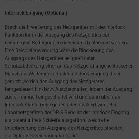
Interlock Eingang (Optional)
Durch die Erweiterung des Netzgerätes mit der Interlock
Funktion kann der Ausgang des Netzgerätes bei
bestimmten Bedingungen unverzüglich blockiert werden.
Eine Beispielanwendung wäre die Blockierung des
Ausgangs des Netzgerätes bei geöffneter
Schutzabdeckung einer an das Netzgerät angeschlossenen
Maschine. Weiterhin kann der Interlock Eingang dazu
genutzt werden den Ausgang des Netzgerätes
ferngesteuert Ein- bzw. Auszuschalten, indem der Ausgang
zuerst manuell eingeschaltet wird und dann über das
Interlock Signal freigegeben oder blockiert wird. Bei
Labornetzgeräten der DP-S Serie ist der Interlock Eingang
als potentialfreie Schleife ausgeführt, welche bei
Unterbrechung den Ausgang des Netzgerätes blockiert –
die Optionsbezeichnung lautet A1.