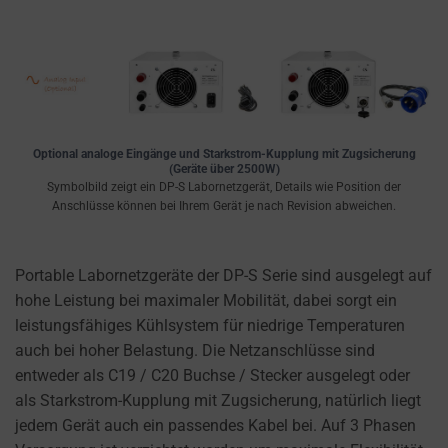
Optional analoge Eingänge und Starkstrom-Kupplung mit Zugsicherung
(Geräte über 2500W)
Symbolbild zeigt ein DP-S Labornetzgerät, Details wie Position der
Anschlüsse können bei Ihrem Gerät je nach Revision abweichen.
Portable Labornetzgeräte der DP-S Serie sind ausgelegt auf
hohe Leistung bei maximaler Mobilität, dabei sorgt ein
leistungsfähiges Kühlsystem für niedrige Temperaturen
auch bei hoher Belastung. Die Netzanschlüsse sind
entweder als C19 / C20 Buchse / Stecker ausgelegt oder
als Starkstrom-Kupplung mit Zugsicherung, natürlich liegt
jedem Gerät auch ein passendes Kabel bei. Auf 3 Phasen