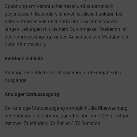
Spannung am Verbraucher misst und automatisch
gegensteuert. Besonders sinnvoll ist diese Funktion bei
hohen Strömen von über 100A und / oder besonders
langen Leitungen mit kleinem Durchmesser. Weiterhin ist
der Fernmesseingang für den Anschluss von Modulen der
Serie AP notwendig.
Interlock Schleife
Analoge 5V Schleife zur Blockierung und Freigabe des
Ausgangs.
Analoger Statusausgang
Der analoge Statusausgang ermöglicht die Überwachung
der Funktion des Labornetzgerätes über eine 2 Pin Leitung
mit zwei Zuständen: 0V Fehler / 5V Funktion