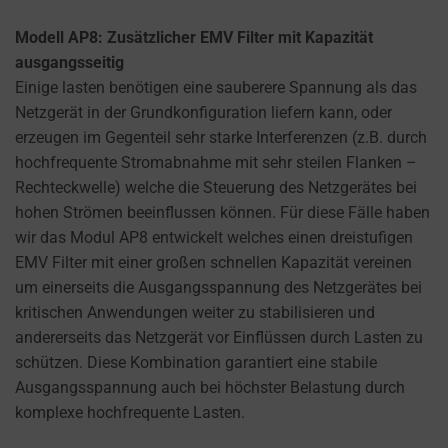
Modell AP8: Zusätzlicher EMV Filter mit Kapazität
ausgangsseitig
Einige lasten benötigen eine sauberere Spannung als das
Netzgerät in der Grundkonfiguration liefern kann, oder
erzeugen im Gegenteil sehr starke Interferenzen (z.B. durch
hochfrequente Stromabnahme mit sehr steilen Flanken –
Rechteckwelle) welche die Steuerung des Netzgerätes bei
hohen Strömen beeinflussen können. Für diese Fälle haben
wir das Modul AP8 entwickelt welches einen dreistufigen
EMV Filter mit einer großen schnellen Kapazität vereinen
um einerseits die Ausgangsspannung des Netzgerätes bei
kritischen Anwendungen weiter zu stabilisieren und
andererseits das Netzgerät vor Einflüssen durch Lasten zu
schützen. Diese Kombination garantiert eine stabile
Ausgangsspannung auch bei höchster Belastung durch
komplexe hochfrequente Lasten.