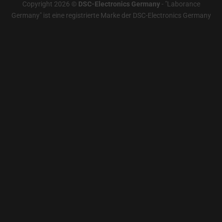
Copyright 2026 ©
DSC-Electronics Germany
-
"Laborance
Germany" ist eine registrierte Marke der DSC-Electronics Germany