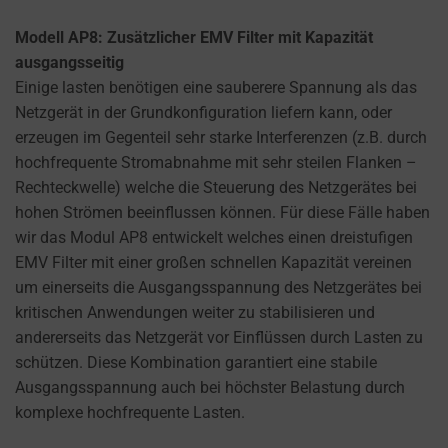
Modell AP8: Zusätzlicher EMV Filter mit Kapazität
ausgangsseitig
Einige lasten benötigen eine sauberere Spannung als das
Netzgerät in der Grundkonfiguration liefern kann, oder
erzeugen im Gegenteil sehr starke Interferenzen (z.B. durch
hochfrequente Stromabnahme mit sehr steilen Flanken –
Rechteckwelle) welche die Steuerung des Netzgerätes bei
hohen Strömen beeinflussen können. Für diese Fälle haben
wir das Modul AP8 entwickelt welches einen dreistufigen
EMV Filter mit einer großen schnellen Kapazität vereinen
um einerseits die Ausgangsspannung des Netzgerätes bei
kritischen Anwendungen weiter zu stabilisieren und
andererseits das Netzgerät vor Einflüssen durch Lasten zu
schützen. Diese Kombination garantiert eine stabile
Ausgangsspannung auch bei höchster Belastung durch
komplexe hochfrequente Lasten.