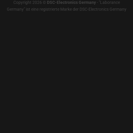
Copyright 2026 ©
DSC-Electronics Germany
-
"Laborance
Germany" ist eine registrierte Marke der DSC-Electronics Germany