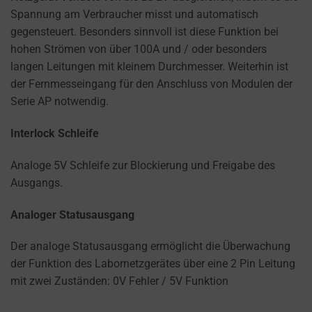
Spannung am Verbraucher misst und automatisch
gegensteuert. Besonders sinnvoll ist diese Funktion bei
hohen Strömen von über 100A und / oder besonders
langen Leitungen mit kleinem Durchmesser. Weiterhin ist
der Fernmesseingang für den Anschluss von Modulen der
Serie AP notwendig.
Interlock Schleife
Analoge 5V Schleife zur Blockierung und Freigabe des
Ausgangs.
Analoger Statusausgang
Der analoge Statusausgang ermöglicht die Überwachung
der Funktion des Labornetzgerätes über eine 2 Pin Leitung
mit zwei Zuständen: 0V Fehler / 5V Funktion