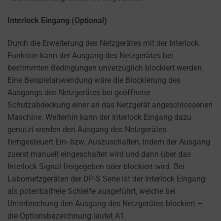
Interlock Eingang (Optional)
Durch die Erweiterung des Netzgerätes mit der Interlock
Funktion kann der Ausgang des Netzgerätes bei
bestimmten Bedingungen unverzüglich blockiert werden.
Eine Beispielanwendung wäre die Blockierung des
Ausgangs des Netzgerätes bei geöffneter
Schutzabdeckung einer an das Netzgerät angeschlossenen
Maschine. Weiterhin kann der Interlock Eingang dazu
genutzt werden den Ausgang des Netzgerätes
ferngesteuert Ein- bzw. Auszuschalten, indem der Ausgang
zuerst manuell eingeschaltet wird und dann über das
Interlock Signal freigegeben oder blockiert wird. Bei
Labornetzgeräten der DP-S Serie ist der Interlock Eingang
als potentialfreie Schleife ausgeführt, welche bei
Unterbrechung den Ausgang des Netzgerätes blockiert –
die Optionsbezeichnung lautet A1.