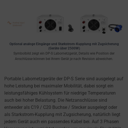
Optional analoge Eingänge und Starkstrom-Kupplung mit Zugsicherung
(Geräte über 2500W)
Symbolbild zeigt ein DP-S Labornetzgerät, Details wie Position der
Anschlüsse können bei Ihrem Gerät je nach Revision abweichen.
Portable Labornetzgeräte der DP-S Serie sind ausgelegt auf
hohe Leistung bei maximaler Mobilität, dabei sorgt ein
leistungsfähiges Kühlsystem für niedrige Temperaturen
auch bei hoher Belastung. Die Netzanschlüsse sind
entweder als C19 / C20 Buchse / Stecker ausgelegt oder
als Starkstrom-Kupplung mit Zugsicherung, natürlich liegt
jedem Gerät auch ein passendes Kabel bei. Auf 3 Phasen