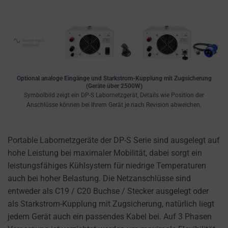
Optional analoge Eingänge und Starkstrom-Kupplung mit Zugsicherung
(Geräte über 2500W)
Symbolbild zeigt ein DP-S Labornetzgerät, Details wie Position der
Anschlüsse können bei Ihrem Gerät je nach Revision abweichen.
Portable Labornetzgeräte der DP-S Serie sind ausgelegt auf
hohe Leistung bei maximaler Mobilität, dabei sorgt ein
leistungsfähiges Kühlsystem für niedrige Temperaturen
auch bei hoher Belastung. Die Netzanschlüsse sind
entweder als C19 / C20 Buchse / Stecker ausgelegt oder
als Starkstrom-Kupplung mit Zugsicherung, natürlich liegt
jedem Gerät auch ein passendes Kabel bei. Auf 3 Phasen