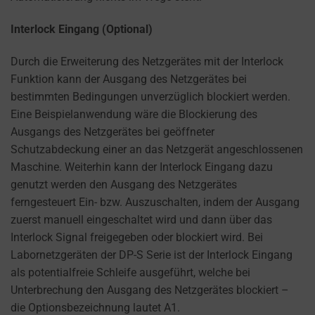
Interlock Eingang (Optional)
Durch die Erweiterung des Netzgerätes mit der Interlock
Funktion kann der Ausgang des Netzgerätes bei
bestimmten Bedingungen unverzüglich blockiert werden.
Eine Beispielanwendung wäre die Blockierung des
Ausgangs des Netzgerätes bei geöffneter
Schutzabdeckung einer an das Netzgerät angeschlossenen
Maschine. Weiterhin kann der Interlock Eingang dazu
genutzt werden den Ausgang des Netzgerätes
ferngesteuert Ein- bzw. Auszuschalten, indem der Ausgang
zuerst manuell eingeschaltet wird und dann über das
Interlock Signal freigegeben oder blockiert wird. Bei
Labornetzgeräten der DP-S Serie ist der Interlock Eingang
als potentialfreie Schleife ausgeführt, welche bei
Unterbrechung den Ausgang des Netzgerätes blockiert –
die Optionsbezeichnung lautet A1.