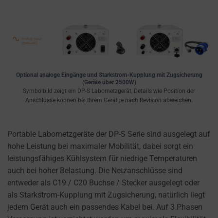
Optional analoge Eingänge und Starkstrom-Kupplung mit Zugsicherung
(Geräte über 2500W)
Symbolbild zeigt ein DP-S Labornetzgerät, Details wie Position der
Anschlüsse können bei Ihrem Gerät je nach Revision abweichen.
Portable Labornetzgeräte der DP-S Serie sind ausgelegt auf
hohe Leistung bei maximaler Mobilität, dabei sorgt ein
leistungsfähiges Kühlsystem für niedrige Temperaturen
auch bei hoher Belastung. Die Netzanschlüsse sind
entweder als C19 / C20 Buchse / Stecker ausgelegt oder
als Starkstrom-Kupplung mit Zugsicherung, natürlich liegt
jedem Gerät auch ein passendes Kabel bei. Auf 3 Phasen