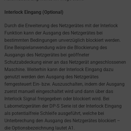
Interlock Eingang (Optional)
Durch die Erweiterung des Netzgerätes mit der Interlock
Funktion kann der Ausgang des Netzgerätes bei
bestimmten Bedingungen unverzüglich blockiert werden.
Eine Beispielanwendung wäre die Blockierung des
Ausgangs des Netzgerätes bei geöffneter
Schutzabdeckung einer an das Netzgerät angeschlossenen
Maschine. Weiterhin kann der Interlock Eingang dazu
genutzt werden den Ausgang des Netzgerätes
ferngesteuert Ein- bzw. Auszuschalten, indem der Ausgang
zuerst manuell eingeschaltet wird und dann über das
Interlock Signal freigegeben oder blockiert wird. Bei
Labornetzgeräten der DP-S Serie ist der Interlock Eingang
als potentialfreie Schleife ausgeführt, welche bei
Unterbrechung den Ausgang des Netzgerätes blockiert –
die Optionsbezeichnung lautet A1.