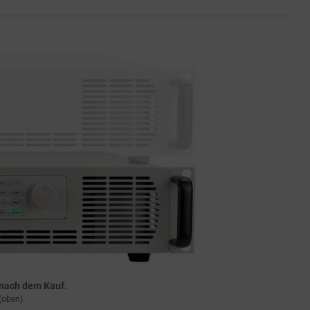
 nach dem Kauf.
(oben).