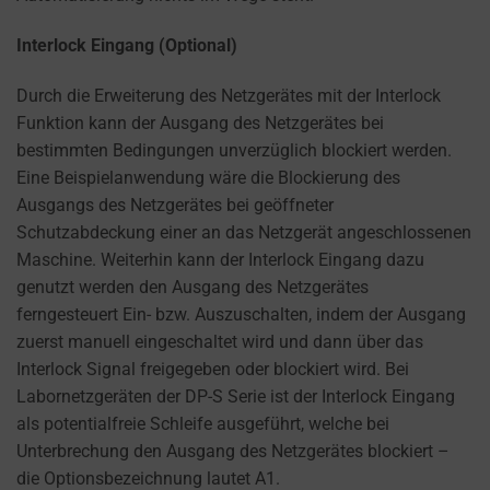
Interlock Eingang (Optional)
Durch die Erweiterung des Netzgerätes mit der Interlock
Funktion kann der Ausgang des Netzgerätes bei
bestimmten Bedingungen unverzüglich blockiert werden.
Eine Beispielanwendung wäre die Blockierung des
Ausgangs des Netzgerätes bei geöffneter
Schutzabdeckung einer an das Netzgerät angeschlossenen
Maschine. Weiterhin kann der Interlock Eingang dazu
genutzt werden den Ausgang des Netzgerätes
ferngesteuert Ein- bzw. Auszuschalten, indem der Ausgang
zuerst manuell eingeschaltet wird und dann über das
Interlock Signal freigegeben oder blockiert wird. Bei
Labornetzgeräten der DP-S Serie ist der Interlock Eingang
als potentialfreie Schleife ausgeführt, welche bei
Unterbrechung den Ausgang des Netzgerätes blockiert –
die Optionsbezeichnung lautet A1.