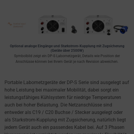
Optional analoge Eingänge und Starkstrom-Kupplung mit Zugsicherung
(Geräte über 2500W)
Symbolbild zeigt ein DP-S Labornetzgerät, Details wie Position der
Anschlüsse können bei Ihrem Gerät je nach Revision abweichen.
Portable Labornetzgeräte der DP-S Serie sind ausgelegt auf
hohe Leistung bei maximaler Mobilität, dabei sorgt ein
leistungsfähiges Kühlsystem für niedrige Temperaturen
auch bei hoher Belastung. Die Netzanschlüsse sind
entweder als C19 / C20 Buchse / Stecker ausgelegt oder
als Starkstrom-Kupplung mit Zugsicherung, natürlich liegt
jedem Gerät auch ein passendes Kabel bei. Auf 3 Phasen