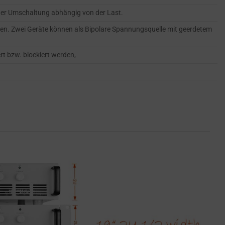
er Umschaltung abhängig von der Last.
den. Zwei Geräte können als Bipolare Spannungsquelle mit geerdetem
t bzw. blockiert werden,