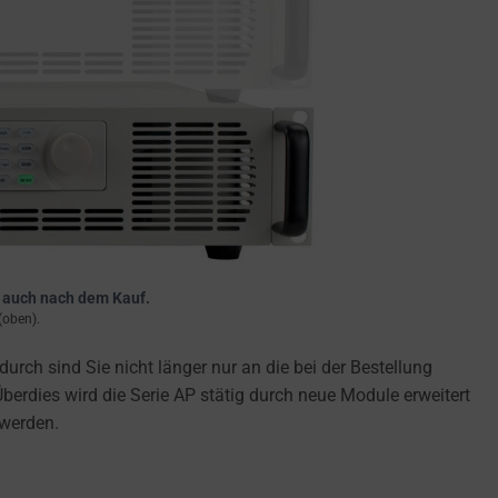
– auch nach dem Kauf.
(oben).
ch sind Sie nicht länger nur an die bei der Bestellung
erdies wird die Serie AP stätig durch neue Module erweitert
 werden.