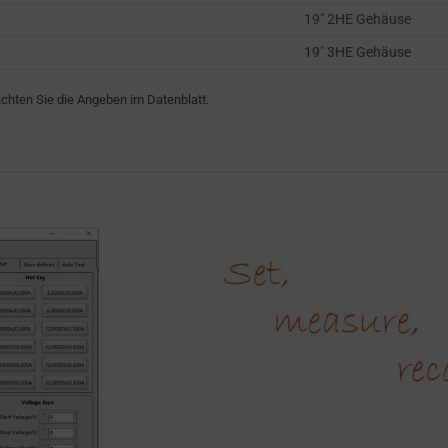
19″ 2HE Gehäuse
19″ 3HE Gehäuse
hten Sie die Angeben im Datenblatt.