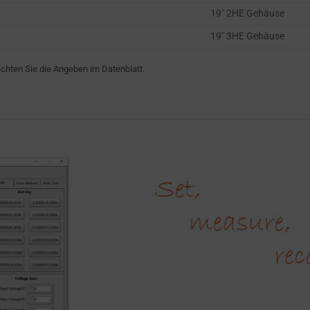
19″ 2HE Gehäuse
19″ 3HE Gehäuse
hten Sie die Angeben im Datenblatt.