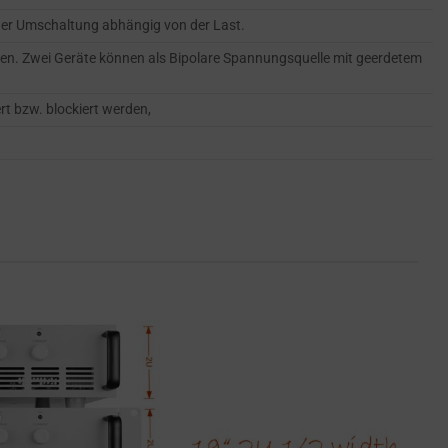
er Umschaltung abhängig von der Last.
den. Zwei Geräte können als Bipolare Spannungsquelle mit geerdetem
t bzw. blockiert werden,