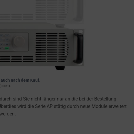
– auch nach dem Kauf.
(oben).
ch sind Sie nicht länger nur an die bei der Bestellung
erdies wird die Serie AP stätig durch neue Module erweitert
 werden.