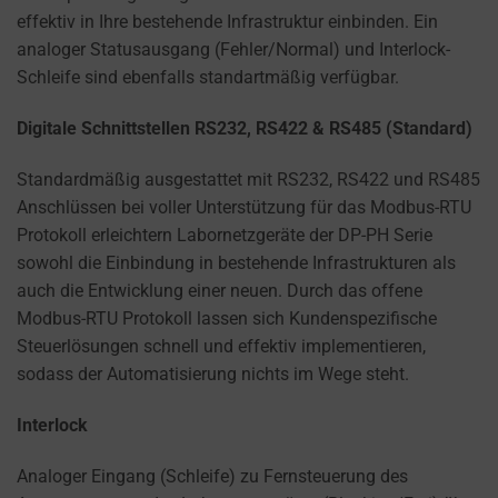
effektiv in Ihre bestehende Infrastruktur einbinden. Ein
analoger Statusausgang (Fehler/Normal) und Interlock-
Schleife sind ebenfalls standartmäßig verfügbar.
Digitale Schnittstellen RS232, RS422 & RS485 (Standard)
Standardmäßig ausgestattet mit RS232, RS422 und RS485
Anschlüssen bei voller Unterstützung für das Modbus-RTU
Protokoll erleichtern Labornetzgeräte der DP-PH Serie
sowohl die Einbindung in bestehende Infrastrukturen als
auch die Entwicklung einer neuen. Durch das offene
Modbus-RTU Protokoll lassen sich Kundenspezifische
Steuerlösungen schnell und effektiv implementieren,
sodass der Automatisierung nichts im Wege steht.
Interlock
Analoger Eingang (Schleife) zu Fernsteuerung des