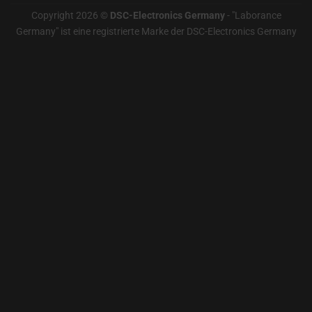
Copyright 2026 ©
DSC-Electronics Germany
-
"Laborance
Germany" ist eine registrierte Marke der DSC-Electronics Germany