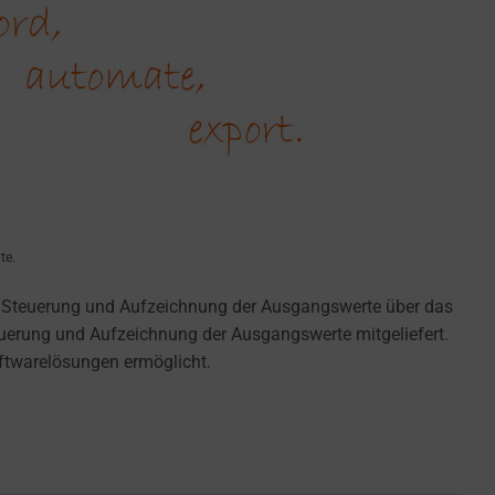
te.
e Steuerung und Aufzeichnung der Ausgangswerte über das
euerung und Aufzeichnung der Ausgangswerte mitgeliefert.
oftwarelösungen ermöglicht.