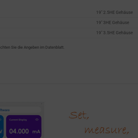
19″ 2.5HE Gehäuse
19″ 3HE Gehäuse
19″ 3.5HE Gehäuse
hten Sie die Angeben im Datenblatt.