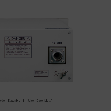
dem Datenblatt im Reiter “Datenblatt”.