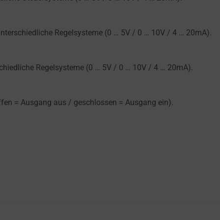
nterschiedliche Regelsysteme (0 … 5V / 0 … 10V / 4 … 20mA).
chiedliche Regelsysteme (0 … 5V / 0 … 10V / 4 … 20mA).
offen = Ausgang aus / geschlossen = Ausgang ein).