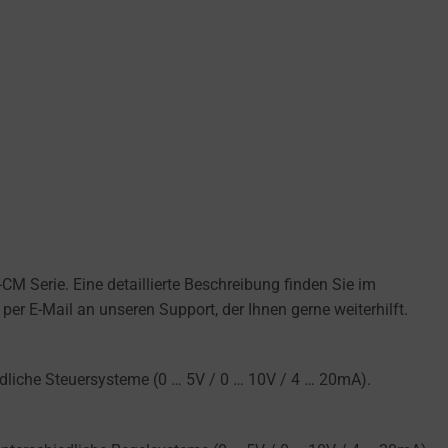
M Serie. Eine detaillierte Beschreibung finden Sie im
per E-Mail an unseren Support, der Ihnen gerne weiterhilft.
dliche Steuersysteme (0 … 5V / 0 … 10V / 4 … 20mA).