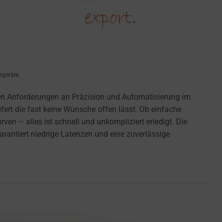
zgeräte.
hen Anforderungen an Präzision und Automatisierung im
ert die fast keine Wünsche offen lässt. Ob einfache
 – alles ist schnell und unkompliziert erledigt. Die
ntiert niedrige Latenzen und eine zuverlässige