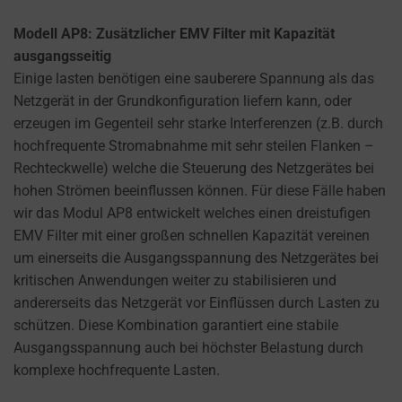
Modell AP8: Zusätzlicher EMV Filter mit Kapazität
ausgangsseitig
Einige lasten benötigen eine sauberere Spannung als das
Netzgerät in der Grundkonfiguration liefern kann, oder
erzeugen im Gegenteil sehr starke Interferenzen (z.B. durch
hochfrequente Stromabnahme mit sehr steilen Flanken –
Rechteckwelle) welche die Steuerung des Netzgerätes bei
hohen Strömen beeinflussen können. Für diese Fälle haben
wir das Modul AP8 entwickelt welches einen dreistufigen
EMV Filter mit einer großen schnellen Kapazität vereinen
um einerseits die Ausgangsspannung des Netzgerätes bei
kritischen Anwendungen weiter zu stabilisieren und
andererseits das Netzgerät vor Einflüssen durch Lasten zu
schützen. Diese Kombination garantiert eine stabile
Ausgangsspannung auch bei höchster Belastung durch
komplexe hochfrequente Lasten.