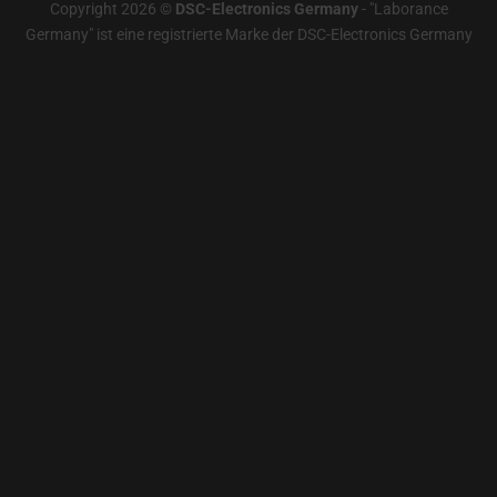
Copyright 2026 ©
DSC-Electronics Germany
-
"Laborance
Germany" ist eine registrierte Marke der DSC-Electronics Germany