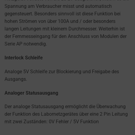
Spannung am Verbraucher misst und automatisch
gegensteuert. Besonders sinnvoll ist diese Funktion bei
hohen Strömen von über 100A und / oder besonders
langen Leitungen mit kleinem Durchmesser. Weiterhin ist
der Fernmesseingang für den Anschluss von Modulen der
Serie AP notwendig.
Interlock Schleife
Analoge 5V Schleife zur Blockierung und Freigabe des
Ausgangs.
Analoger Statusausgang
Der analoge Statusausgang ermöglicht die Überwachung
der Funktion des Labornetzgerätes über eine 2 Pin Leitung
mit zwei Zuständen: 0V Fehler / 5V Funktion