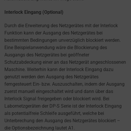
Interlock Eingang (Optional)
Durch die Erweiterung des Netzgerätes mit der Interlock
Funktion kann der Ausgang des Netzgerätes bei
bestimmten Bedingungen unverzüglich blockiert werden.
Eine Beispielanwendung wäre die Blockierung des
Ausgangs des Netzgerätes bei geöffneter
Schutzabdeckung einer an das Netzgerät angeschlossenen
Maschine. Weiterhin kann der Interlock Eingang dazu
genutzt werden den Ausgang des Netzgerätes
ferngesteuert Ein- bzw. Auszuschalten, indem der Ausgang
zuerst manuell eingeschaltet wird und dann über das
Interlock Signal freigegeben oder blockiert wird. Bei
Labornetzgeräten der DP-S Serie ist der Interlock Eingang
als potentialfreie Schleife ausgeführt, welche bei
Unterbrechung den Ausgang des Netzgerätes blockiert –
die Optionsbezeichnung lautet A1.