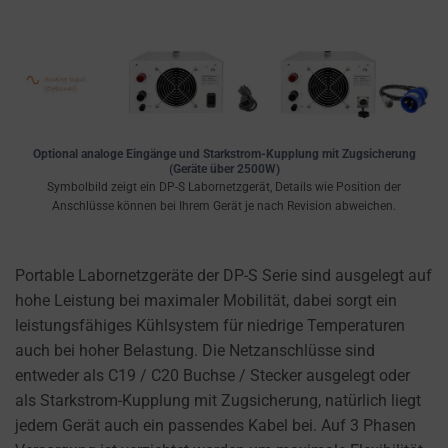
Optional analoge Eingänge und Starkstrom-Kupplung mit Zugsicherung
(Geräte über 2500W)
Symbolbild zeigt ein DP-S Labornetzgerät, Details wie Position der
Anschlüsse können bei Ihrem Gerät je nach Revision abweichen.
Portable Labornetzgeräte der DP-S Serie sind ausgelegt auf
hohe Leistung bei maximaler Mobilität, dabei sorgt ein
leistungsfähiges Kühlsystem für niedrige Temperaturen
auch bei hoher Belastung. Die Netzanschlüsse sind
entweder als C19 / C20 Buchse / Stecker ausgelegt oder
als Starkstrom-Kupplung mit Zugsicherung, natürlich liegt
jedem Gerät auch ein passendes Kabel bei. Auf 3 Phasen