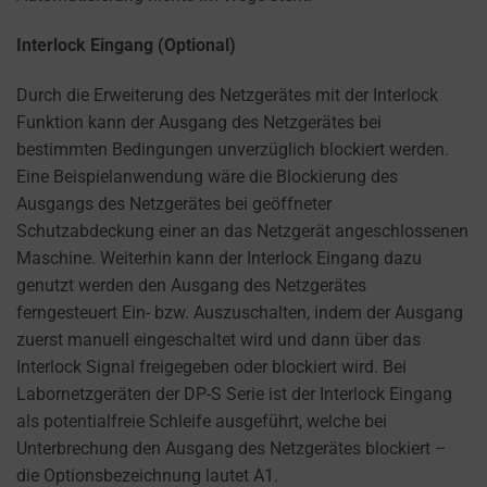
Interlock Eingang (Optional)
Durch die Erweiterung des Netzgerätes mit der Interlock
Funktion kann der Ausgang des Netzgerätes bei
bestimmten Bedingungen unverzüglich blockiert werden.
Eine Beispielanwendung wäre die Blockierung des
Ausgangs des Netzgerätes bei geöffneter
Schutzabdeckung einer an das Netzgerät angeschlossenen
Maschine. Weiterhin kann der Interlock Eingang dazu
genutzt werden den Ausgang des Netzgerätes
ferngesteuert Ein- bzw. Auszuschalten, indem der Ausgang
zuerst manuell eingeschaltet wird und dann über das
Interlock Signal freigegeben oder blockiert wird. Bei
Labornetzgeräten der DP-S Serie ist der Interlock Eingang
als potentialfreie Schleife ausgeführt, welche bei
Unterbrechung den Ausgang des Netzgerätes blockiert –
die Optionsbezeichnung lautet A1.