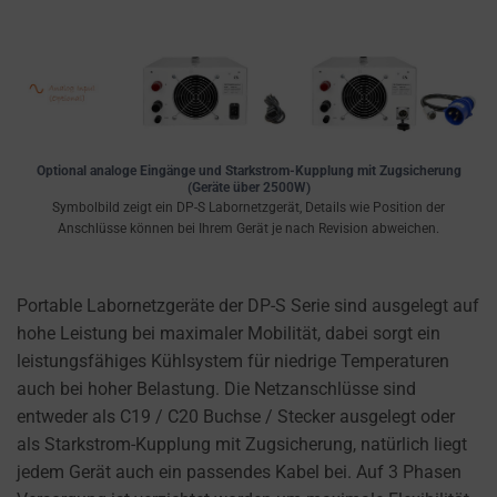
Optional analoge Eingänge und Starkstrom-Kupplung mit Zugsicherung
(Geräte über 2500W)
Symbolbild zeigt ein DP-S Labornetzgerät, Details wie Position der
Anschlüsse können bei Ihrem Gerät je nach Revision abweichen.
Portable Labornetzgeräte der DP-S Serie sind ausgelegt auf
hohe Leistung bei maximaler Mobilität, dabei sorgt ein
leistungsfähiges Kühlsystem für niedrige Temperaturen
auch bei hoher Belastung. Die Netzanschlüsse sind
entweder als C19 / C20 Buchse / Stecker ausgelegt oder
als Starkstrom-Kupplung mit Zugsicherung, natürlich liegt
jedem Gerät auch ein passendes Kabel bei. Auf 3 Phasen