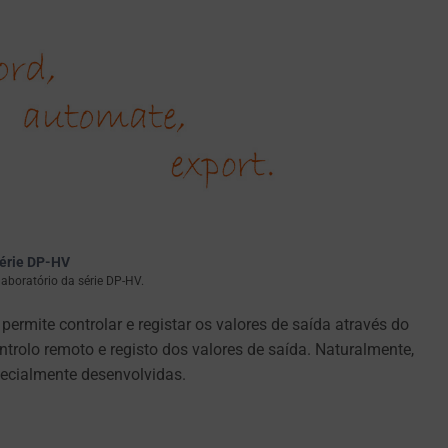
série DP-HV
aboratório da série DP-HV.
rmite controlar e registar os valores de saída através do
rolo remoto e registo dos valores de saída. Naturalmente,
pecialmente desenvolvidas.