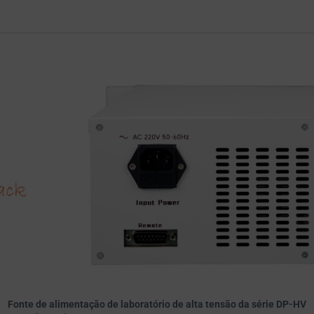
Fonte de alimentação de laboratório de alta tensão da série DP-HV